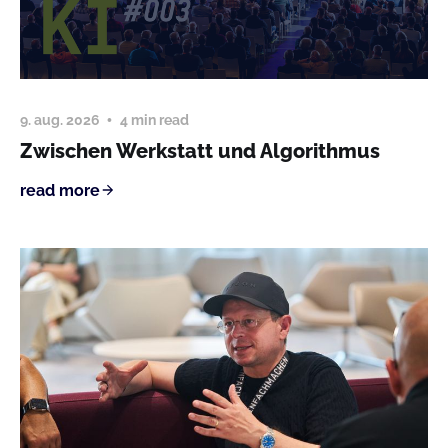
9. aug. 2026
4 min read
Zwischen Werkstatt und Algorithmus
read more