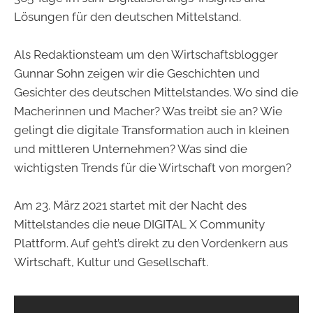
Lösungen für den deutschen Mittelstand.
Als Redaktionsteam um den Wirtschaftsblogger
Gunnar Sohn zeigen wir die Geschichten und
Gesichter des deutschen Mittelstandes. Wo sind die
Macherinnen und Macher? Was treibt sie an? Wie
gelingt die digitale Transformation auch in kleinen
und mittleren Unternehmen? Was sind die
wichtigsten Trends für die Wirtschaft von morgen?
Am 23. März 2021 startet mit der Nacht des
Mittelstandes die neue DIGITAL X Community
Plattform. Auf geht’s direkt zu den Vordenkern aus
Wirtschaft, Kultur und Gesellschaft.