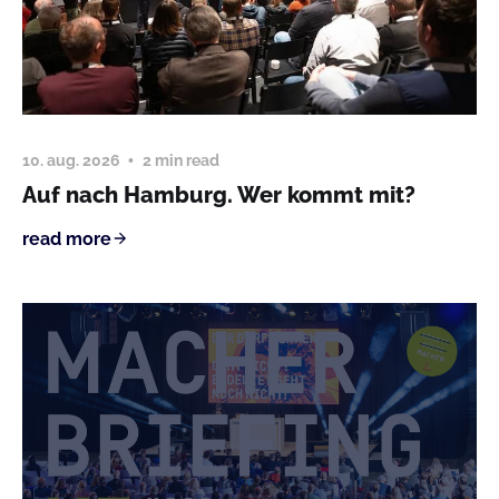
10. aug. 2026
2 min read
Auf nach Hamburg. Wer kommt mit?
read more