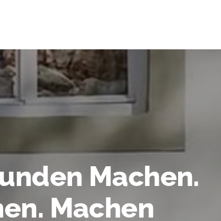
tunden Machen.
en. Machen