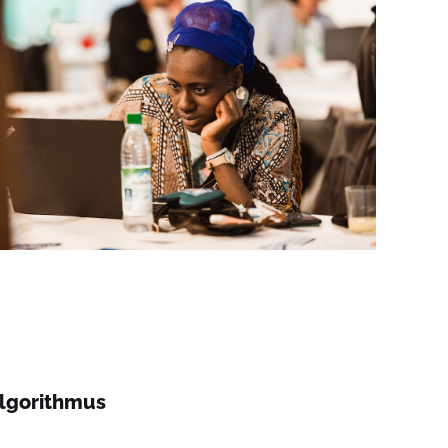
Algorithmus