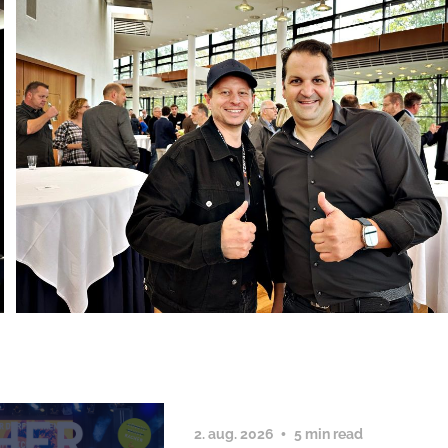
2. aug. 2026
5 min read