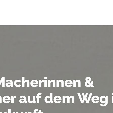
Macherinnen &
er auf dem Weg 