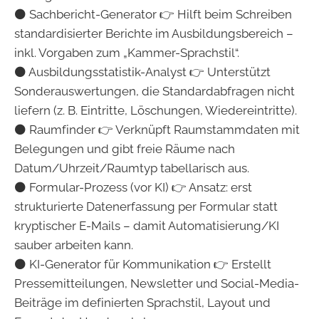
⚫ Sachbericht-Generator 👉 Hilft beim Schreiben
standardisierter Berichte im Ausbildungsbereich –
inkl. Vorgaben zum „Kammer-Sprachstil“.
⚫ Ausbildungsstatistik-Analyst 👉 Unterstützt
Sonderauswertungen, die Standardabfragen nicht
liefern (z. B. Eintritte, Löschungen, Wiedereintritte).
⚫ Raumfinder 👉 Verknüpft Raumstammdaten mit
Belegungen und gibt freie Räume nach
Datum/Uhrzeit/Raumtyp tabellarisch aus.
⚫ Formular-Prozess (vor KI) 👉 Ansatz: erst
strukturierte Datenerfassung per Formular statt
kryptischer E-Mails – damit Automatisierung/KI
sauber arbeiten kann.
⚫ KI-Generator für Kommunikation 👉 Erstellt
Pressemitteilungen, Newsletter und Social-Media-
Beiträge im definierten Sprachstil, Layout und