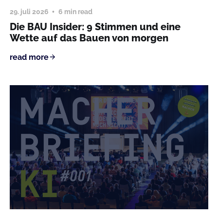
29. juli 2026
6 min read
Die BAU Insider: 9 Stimmen und eine
Wette auf das Bauen von morgen
read more