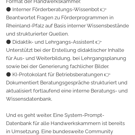
Format der Handwerkskammer.
⚫ Interner Förderberatungs-Wissenbot 👉
Beantwortet Fragen zu Förderprogrammen in
Rheinland-Pfalz auf Basis interner Wissensbestände
und strukturierter Quellen.
⚫ Didaktik- und Lehrgangs-Assistent 👉
Unterstützt bei der Erstellung didaktischer Inhalte
für Aus- und Weiterbildung, bei Lehrgangsplanung
sowie bei der Generierung fachlicher Bilder.
⚫ KI-Protokolant für Betriebsberatungen 👉
Dokumentiert Beratungsgespräche strukturiert und
aktualisiert fortlaufend eine interne Beratungs- und
Wissensdatenbank.
Und es geht weiter. Eine System-Prompt-
Datenbank für alle Handwerkskammern ist bereits
in Umsetzung. Eine bundesweite Community