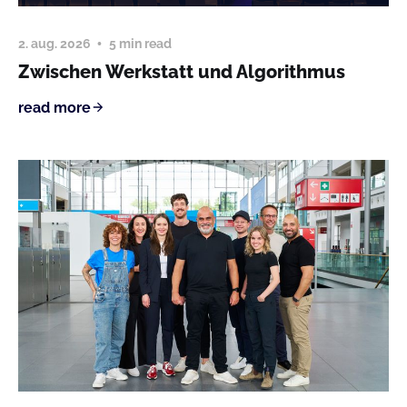
2. aug. 2026
5 min read
Zwischen Werkstatt und Algorithmus
read more