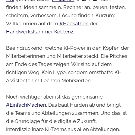
finden, Ideen sammeln, Rechner an, bauen, testen,
scheitern, verbessern, Lösung finden. Kurzum:
Willkommen auf dem
#Hackathon
der
Handwerkskammer Koblenz
.
Beeindruckend, welche KI-Power in den Köpfen der
Mitarbeiterinnen und Mitarbeiter steckt. Die Pitches
am Ende des Tages zeigen: Wir sind auf dem
richtigen Weg. Kein Hype, sondern ernsthafte KI-
Assistenten mit echten Mehrwerten.
Noch wichtiger aber ist das gemeinsame
#EinfachMachen
. Das baut Hürden ab und bringt
die Teams und Abteilungen zusammen. Und das ist
die Grundlage für die digitale Zukunft.
Interdisziplinäre KI-Teams aus allen Abteilungen.