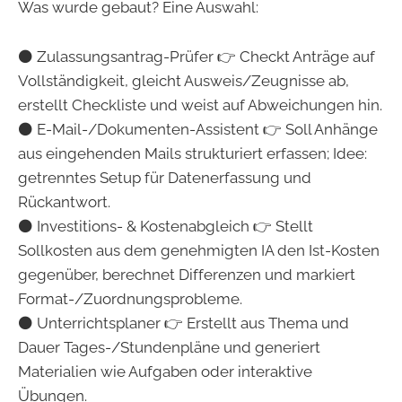
Was wurde gebaut? Eine Auswahl:
⚫ Zulassungsantrag-Prüfer 👉 Checkt Anträge auf
Vollständigkeit, gleicht Ausweis/Zeugnisse ab,
erstellt Checkliste und weist auf Abweichungen hin.
⚫ E-Mail-/Dokumenten-Assistent 👉 Soll Anhänge
aus eingehenden Mails strukturiert erfassen; Idee:
getrenntes Setup für Datenerfassung und
Rückantwort.
⚫ Investitions- & Kostenabgleich 👉 Stellt
Sollkosten aus dem genehmigten IA den Ist-Kosten
gegenüber, berechnet Differenzen und markiert
Format-/Zuordnungsprobleme.
⚫ Unterrichtsplaner 👉 Erstellt aus Thema und
Dauer Tages-/Stundenpläne und generiert
Materialien wie Aufgaben oder interaktive
Übungen.