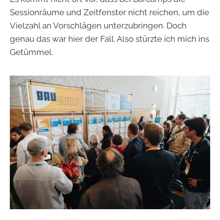
Sessionräume und Zeitfenster nicht reichen, um die
Vielzahl an Vorschlägen unterzubringen. Doch
genau das war hier der Fall. Also stürzte ich mich ins
Getümmel.