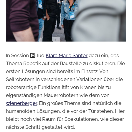
In Session 2️⃣ lud
Klara Maria Santer
dazu ein, das
Thema Robotik auf der Baustelle zu diskutieren. Die
ersten Lösungen sind bereits im Einsatz. Von
Seilrobotern in verschiedenen Variationen über die
roboterartige Funktionalität von Kränen bis zu
eigenständigen Mauerrobotern wie dem von
wienerberger
. Ein großes Thema sind natürlich die
humanoiden Lösungen, die vor der Tür stehen. Hier
bleibt noch viel Raum für Spekulationen, wie dieser
nächste Schritt gestaltet wird.