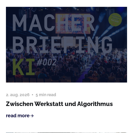
2. aug. 2026
5 min read
Zwischen Werkstatt und Algorithmus
read more