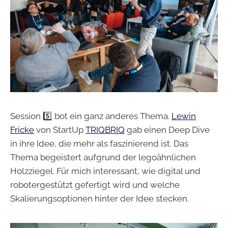
Session 5️⃣ bot ein ganz anderes Thema.
Lewin
Fricke
von StartUp
TRIQBRIQ
gab einen Deep Dive
in ihre Idee, die mehr als faszinierend ist. Das
Thema begeistert aufgrund der legoähnlichen
Holzziegel. Für mich interessant, wie digital und
robotergestützt gefertigt wird und welche
Skalierungsoptionen hinter der Idee stecken.