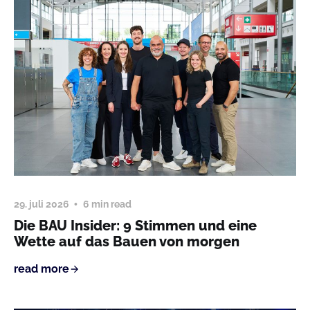
29. juli 2026
6 min read
Die BAU Insider: 9 Stimmen und eine
Wette auf das Bauen von morgen
read more