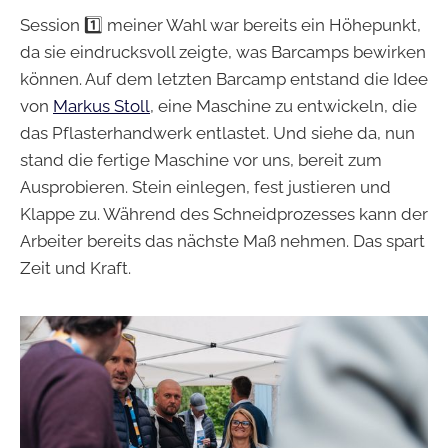
Session 1️⃣ meiner Wahl war bereits ein Höhepunkt,
da sie eindrucksvoll zeigte, was Barcamps bewirken
können. Auf dem letzten Barcamp entstand die Idee
von
Markus Stoll
, eine Maschine zu entwickeln, die
das Pflasterhandwerk entlastet. Und siehe da, nun
stand die fertige Maschine vor uns, bereit zum
Ausprobieren. Stein einlegen, fest justieren und
Klappe zu. Während des Schneidprozesses kann der
Arbeiter bereits das nächste Maß nehmen. Das spart
Zeit und Kraft.