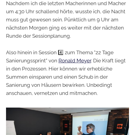
Nachdem ich die letzten Macherinnen und Macher
um 4:30 Uhr schallend hörte, wusste ich, die Nacht
muss gut gewesen sein. Pünktlich um 9 Uhr am
nächsten Morgen ging es weiter mit der nächsten
Runde der Sessionplanung.
Also hinein in Session 4️⃣ zum Thema "22 Tage
Sanierungssprint" von
Ronald Meyer
. Die Kraft liegt
in den Prozessen. Hier können wir erhebliche
Summen einsparen und einen Schub in der
Sanierung von Häusern bewirken. Unbedingt
anschauen, vernetzen und mitmachen.