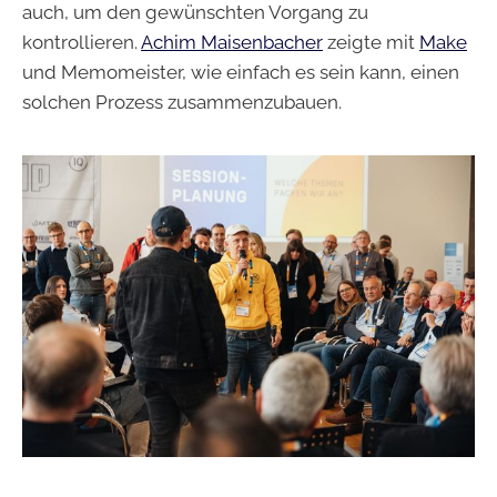
auch, um den gewünschten Vorgang zu
kontrollieren.
Achim Maisenbacher
zeigte mit
Make
und Memomeister, wie einfach es sein kann, einen
solchen Prozess zusammenzubauen.