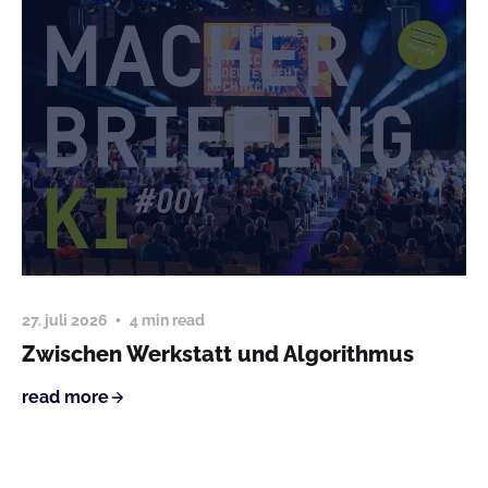
27. juli 2026
4 min read
Zwischen Werkstatt und Algorithmus
read more