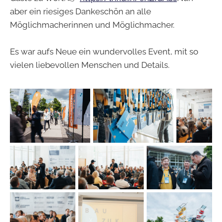
aber ein riesiges Dankeschön an alle
Möglichmacherinnen und Möglichmacher.
Es war aufs Neue ein wundervolles Event, mit so
vielen liebevollen Menschen und Details.