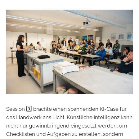
Session 3️⃣ brachte einen spannenden KI-Case für
das Handwerk ans Licht. Künstliche Intelligenz kann
nicht nur gewinnbringend eingesetzt werden, um
Checklisten und Aufgaben zu erstellen, sondern