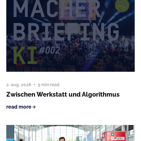
2. aug. 2026
5 min read
Zwischen Werkstatt und Algorithmus
read more