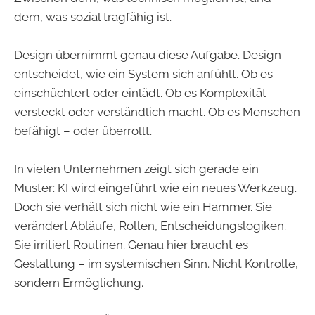
dem, was sozial tragfähig ist.
Design übernimmt genau diese Aufgabe. Design
entscheidet, wie ein System sich anfühlt. Ob es
einschüchtert oder einlädt. Ob es Komplexität
versteckt oder verständlich macht. Ob es Menschen
befähigt – oder überrollt.
In vielen Unternehmen zeigt sich gerade ein
Muster: KI wird eingeführt wie ein neues Werkzeug.
Doch sie verhält sich nicht wie ein Hammer. Sie
verändert Abläufe, Rollen, Entscheidungslogiken.
Sie irritiert Routinen. Genau hier braucht es
Gestaltung – im systemischen Sinn. Nicht Kontrolle,
sondern Ermöglichung.