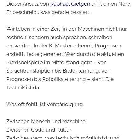
Dieser Ansatz von
Raphael Gielgen
trifft einen Nerv.
Er beschreibt, was gerade passiert.
Wir leben in einer Zeit, in der Maschinen nicht nur
rechnen, sondern auch sprechen, schreiben,
entwerfen. In der KI Muster erkennt, Prognosen
erstellt, Texte generiert. Wer durch die aktuellen
Praxisbeispiele im Mittelstand geht – von
Sprachtranskription bis Bilderkennung, von
Prognosen bis Robotiksteuerung – sieht: Die
Technik ist da.
Was oft fehlt, ist Verständigung.
Zwischen Mensch und Maschine.
Zwischen Code und Kultur.
Zwischen dem, was technisch möglich ist, und