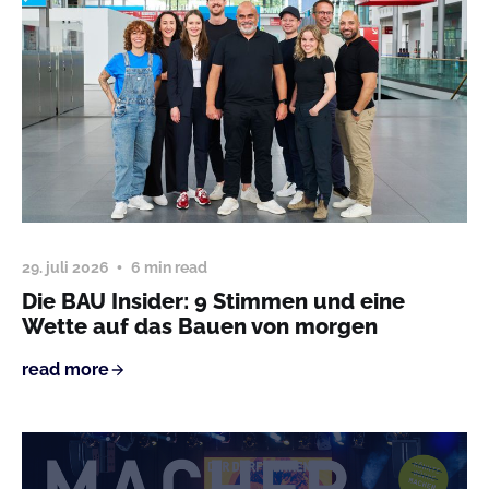
29. juli 2026
6 min read
Die BAU Insider: 9 Stimmen und eine
Wette auf das Bauen von morgen
read more