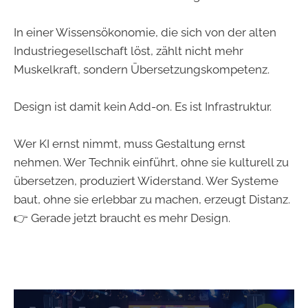
In einer Wissensökonomie, die sich von der alten
Industriegesellschaft löst, zählt nicht mehr
Muskelkraft, sondern Übersetzungskompetenz.
Design ist damit kein Add-on. Es ist Infrastruktur.
Wer KI ernst nimmt, muss Gestaltung ernst
nehmen. Wer Technik einführt, ohne sie kulturell zu
übersetzen, produziert Widerstand. Wer Systeme
baut, ohne sie erlebbar zu machen, erzeugt Distanz.
👉 Gerade jetzt braucht es mehr Design.