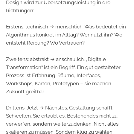
Design wird zur Übersetzungsleistung in drei
Richtungen:
Erstens: technisch → menschlich. Was bedeutet ein
Algorithmus konkret im Alltag? Wer nutzt ihn? Wo
entsteht Reibung? Wo Vertrauen?
Zweitens: abstrakt → anschaulich. „Digitale
Transformation“ ist ein Begriff. Ein gut gestalteter
Prozess ist Erfahrung. Räume, Interfaces,
Workshops, Karten, Prototypen – sie machen
Zukunft greifbar.
Drittens: Jetzt → Nächstes. Gestaltung schafft
Schwellen. Sie erlaubt es, Bestehendes nicht zu
verwerfen, sondern weiterzudenken. Nicht alles
skalieren zu müssen. Sondern klug zu wählen.