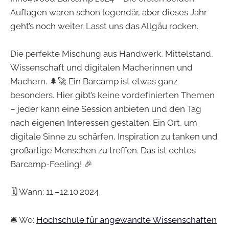
Auflagen waren schon legendär, aber dieses Jahr
geht’s noch weiter. Lasst uns das Allgäu rocken.
Die perfekte Mischung aus Handwerk, Mittelstand,
Wissenschaft und digitalen Macherinnen und
Machern. 🌲🚀 Ein Barcamp ist etwas ganz
besonders. Hier gibt’s keine vordefinierten Themen
– jeder kann eine Session anbieten und den Tag
nach eigenen Interessen gestalten. Ein Ort, um
digitale Sinne zu schärfen, Inspiration zu tanken und
großartige Menschen zu treffen. Das ist echtes
Barcamp-Feeling! 🎉
🗓 Wann: 11.–12.10.2024
🛎 Wo:
Hochschule für angewandte Wissenschaften