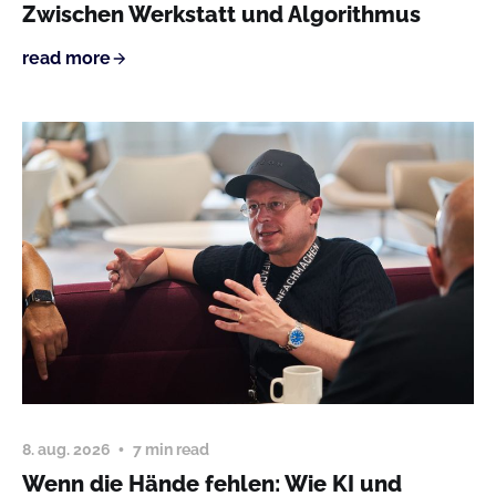
Zwischen Werkstatt und Algorithmus
read more
8. aug. 2026
7 min read
Wenn die Hände fehlen: Wie KI und