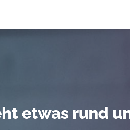
eht etwas rund u