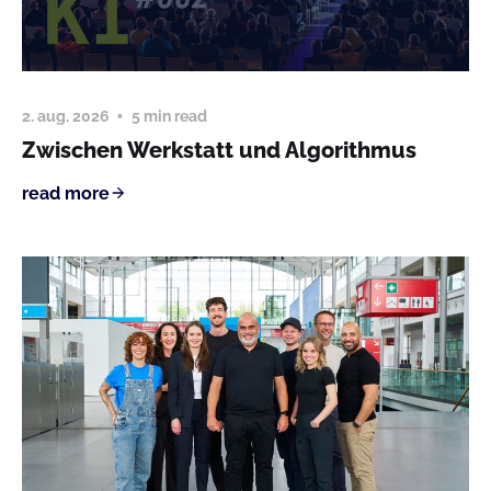
2. aug. 2026
5 min read
Zwischen Werkstatt und Algorithmus
read more