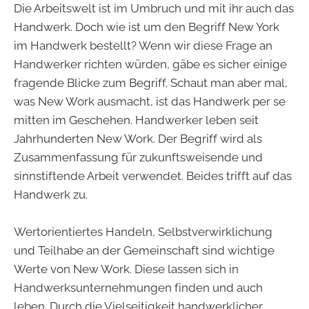
Die Arbeitswelt ist im Umbruch und mit ihr auch das
Handwerk. Doch wie ist um den Begriff New York
im Handwerk bestellt? Wenn wir diese Frage an
Handwerker richten würden, gäbe es sicher einige
fragende Blicke zum Begriff. Schaut man aber mal,
was New Work ausmacht, ist das Handwerk per se
mitten im Geschehen. Handwerker leben seit
Jahrhunderten New Work. Der Begriff wird als
Zusammenfassung für zukunftsweisende und
sinnstiftende Arbeit verwendet. Beides trifft auf das
Handwerk zu.
Wertorientiertes Handeln, Selbstverwirklichung
und Teilhabe an der Gemeinschaft sind wichtige
Werte von New Work. Diese lassen sich in
Handwerksunternehmungen finden und auch
leben. Durch die Vielseitigkeit handwerklicher