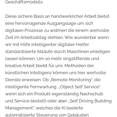
Geschäftsmodells.
Diese sichere Basis an handwerklicher Arbeit bietet
eine hervorragende Ausgangslage um sich
digitalen Prozesse zu widmen die einem wertvolle
Zeit im Arbeitsalltag stehlen. Wie wunderbar wenn
wir mit Hilfe intelligenter digitaler Helfer
standardisierte Abläufe durch Maschinen erledigen
lassen können. Um so mehr singstiftende und
kreative Arbeit bleibt für uns. Methoden der
künstlichen Intelligenz können uns hier wertvolle
Dienste erweisen. Ob „Remote Monitoring“, die
intelligente Fernwartung, „Object Self Service“,
wenn sich ein Produkt eigenständig Nachschub
und Service bestellt oder aber „Self Driving Building
Management“, welches die KI basierte
automatisierte Steuerung von Gebäuden