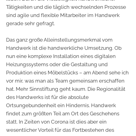
Tätigkeiten und die täglich wechselnden Prozesse
sind agile und flexible Mitarbeiter im Handwerk
gerade sehr gefragt.
Das ganz große Alleinstellungsmerkmal vom
Handwerk ist die handwerkliche Umsetzung. Ob
nun eine komplexe Installation eines digitalen
Heizungssystems oder die Gestaltung und
Produktion eines Möbelstücks – am Abend sehe ich
vor mir, was man als Team gemeinsam erschaffen
hat. Mehr Sinnstiftung geht kaum. Die Regionalität
des Handwerks ist für die absolute
Ortsungebundenheit ein Hindernis. Handwerk
findet zum größten Teil am Ort des Geschehens
statt. In Zeiten von Corona ist dies aber ein
wesentlicher Vorteil für das Fortbestehen des