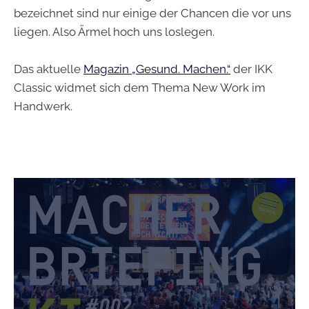
bezeichnet sind nur einige der Chancen die vor uns
liegen. Also Ärmel hoch uns loslegen.
Das aktuelle
Magazin „Gesund. Machen.“
der IKK
Classic widmet sich dem Thema New Work im
Handwerk.