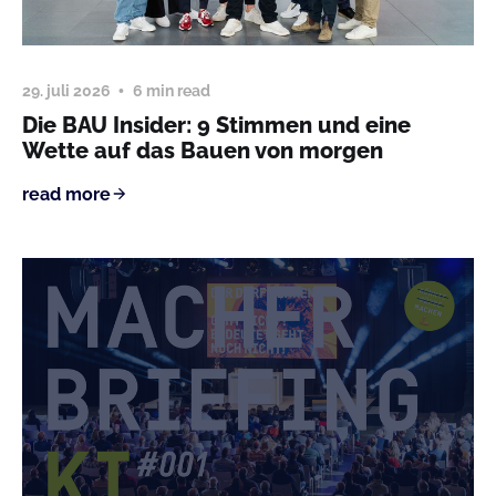
29. juli 2026
6 min read
Die BAU Insider: 9 Stimmen und eine
Wette auf das Bauen von morgen
read more