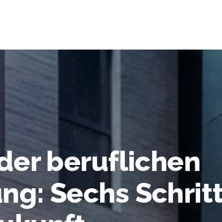
 der beruflichen
ng: Sechs Schritt