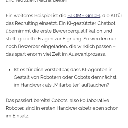
Ein weiteres Beispiel ist die
BLOME GmbH
, die KI für
das Recruiting einsetzt. Ein KI-gestützter Chatbot
übernimmt die erste Bewerberqualifikation und
stellt gezielte Fragen zur Eignung. So werden nur
noch Bewerber eingeladen, die wirklich passen –
das spart enorm viel Zeit im Auswahlprozess.
Ist es für dich vorstellbar, dass KI-Agenten in
Gestalt von Robotern oder Cobots demnächst
im Handwerk als „Mitarbeiter“ auftauchen?
Das passiert bereits! Cobots, also kollaborative
Roboter, sind in ersten Handwerksbetrieben schon
im Einsatz.