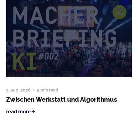
2. aug. 2026
5 min read
Zwischen Werkstatt und Algorithmus
read more