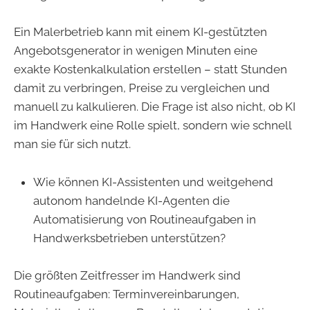
Ein Malerbetrieb kann mit einem KI-gestützten
Angebotsgenerator in wenigen Minuten eine
exakte Kostenkalkulation erstellen – statt Stunden
damit zu verbringen, Preise zu vergleichen und
manuell zu kalkulieren. Die Frage ist also nicht, ob KI
im Handwerk eine Rolle spielt, sondern wie schnell
man sie für sich nutzt.
Wie können KI-Assistenten und weitgehend
autonom handelnde KI-Agenten die
Automatisierung von Routineaufgaben in
Handwerksbetrieben unterstützen?
Die größten Zeitfresser im Handwerk sind
Routineaufgaben: Terminvereinbarungen,