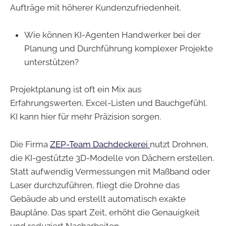
Aufträge mit höherer Kundenzufriedenheit.
Wie können KI-Agenten Handwerker bei der
Planung und Durchführung komplexer Projekte
unterstützen?
Projektplanung ist oft ein Mix aus
Erfahrungswerten, Excel-Listen und Bauchgefühl.
KI kann hier für mehr Präzision sorgen.
Die Firma
ZEP-Team Dachdeckerei
nutzt Drohnen,
die KI-gestützte 3D-Modelle von Dächern erstellen.
Statt aufwendig Vermessungen mit Maßband oder
Laser durchzuführen, fliegt die Drohne das
Gebäude ab und erstellt automatisch exakte
Baupläne. Das spart Zeit, erhöht die Genauigkeit
und reduziert Nacharbeiten.