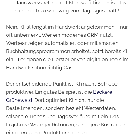
Handwerksbetrieb mit KI beschäftigen – ist das
nicht noch zu weit weg vom Tagesgeschäft?
Nein, KI ist längst im Handwerk angekommen – nur
oft unbemerkt. Wer ein modernes CRM nutzt,
Werbeanzeigen automatisiert oder mit smarten
Buchhaltungsprogrammen arbeitet, setzt bereits KI
ein. Hier geben die Hersteller von digitalen Tools im
Handwerk schon richtig Gas.
Der entscheidende Punkt ist: KI macht Betriebe
produktiver. Ein gutes Beispiel ist die
Bäckerei
Grünewald
. Dort optimiert KI nicht nur die
Bestellmengen, sondern bezieht Wetterdaten,
saisonale Trends und Tagesverläufe mit ein. Das
Ergebnis? Weniger Retouren, geringere Kosten und
eine genauere Produktionsplanung.