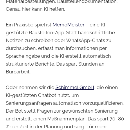
Materialbestellungen, Baustellendokumentation.
Genau hier kann KI helfen.
Ein Praxisbeispiel ist
MemoMeister
– eine KI-
gestützte Baustellen-App. Statt handschriftliche
Notizen zu schreiben oder WhatsApp-Chats zu
durchsuchen, erfasst man Informationen per
Spracheingabe und die KI erstellt automatisch
strukturierte Berichte. Das spart Stunden an
Büroarbeit.
Oder nehmen wir die
Schimmel GmbH
, die einen
KI-gestützten Chatbot nutzt, um
Sanierungsanfragen automatisch vorzuqualifizieren.
Der Bot stellt Fragen zur gewünschten Sanierung
und erstellt einen Maßnahmenplan. Das spart 70–80
% der Zeit in der Planung und sorgt für mehr