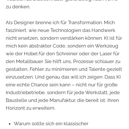
zu denken.
Als Designer brenne ich für Transformation. Mich
fasziniert, wie neue Technologien das Handwerk
nicht ersetzen, sondern verstärken können. KI ist für
mich kein abstrakter Code, sondern ein Werkzeug
wie der Hobel für den Schreiner oder der Laser für
den Metallbauer. Sie hilft uns, Prozesse schlauer zu
gestalten, Fehler zu minimieren und Talente gezielt
einzusetzen. Und genau das will ich zeigen: Dass KI
eine echte Chance sein kann – nicht nur für große
Industriebetriebe, sondern für jede Werkstatt, jede
Baustelle und jede Manufaktur, die bereit ist, ihren
Horizont zu erweitern.
Warum sollte sich ein klassischer