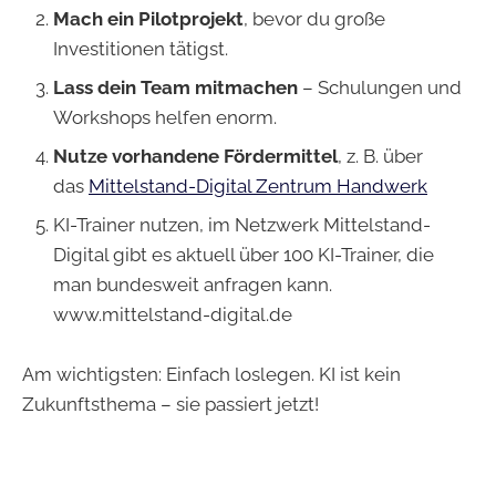
Mach ein Pilotprojekt
, bevor du große
Investitionen tätigst.
Lass dein Team mitmachen
– Schulungen und
Workshops helfen enorm.
Nutze vorhandene Fördermittel
, z. B. über
das
Mittelstand-Digital Zentrum Handwerk
KI-Trainer nutzen, im Netzwerk Mittelstand-
Digital gibt es aktuell über 100 KI-Trainer, die
man bundesweit anfragen kann.
www.mittelstand-digital.de
Am wichtigsten: Einfach loslegen. KI ist kein
Zukunftsthema – sie passiert jetzt!