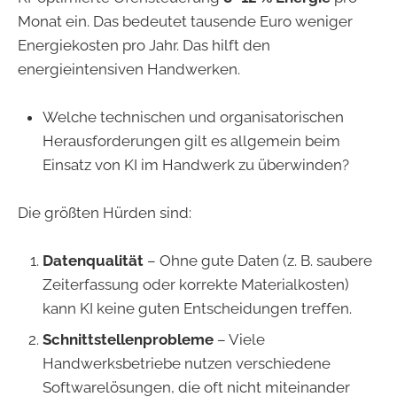
Monat ein. Das bedeutet tausende Euro weniger
Energiekosten pro Jahr. Das hilft den
energieintensiven Handwerken.
Welche technischen und organisatorischen
Herausforderungen gilt es allgemein beim
Einsatz von KI im Handwerk zu überwinden?
Die größten Hürden sind:
Datenqualität
– Ohne gute Daten (z. B. saubere
Zeiterfassung oder korrekte Materialkosten)
kann KI keine guten Entscheidungen treffen.
Schnittstellenprobleme
– Viele
Handwerksbetriebe nutzen verschiedene
Softwarelösungen, die oft nicht miteinander