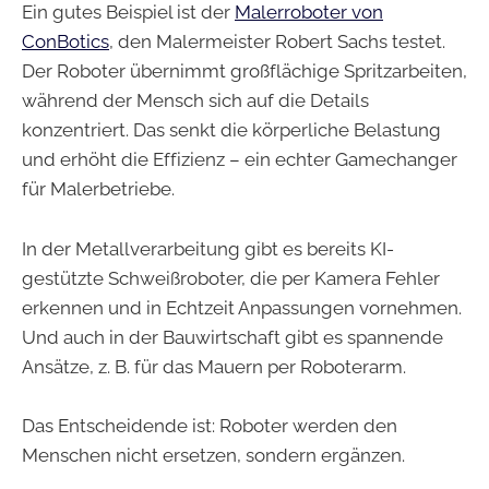
Ein gutes Beispiel ist der
Malerroboter von
ConBotics
, den Malermeister Robert Sachs testet.
Der Roboter übernimmt großflächige Spritzarbeiten,
während der Mensch sich auf die Details
konzentriert. Das senkt die körperliche Belastung
und erhöht die Effizienz – ein echter Gamechanger
für Malerbetriebe.
In der Metallverarbeitung gibt es bereits KI-
gestützte Schweißroboter, die per Kamera Fehler
erkennen und in Echtzeit Anpassungen vornehmen.
Und auch in der Bauwirtschaft gibt es spannende
Ansätze, z. B. für das Mauern per Roboterarm.
Das Entscheidende ist: Roboter werden den
Menschen nicht ersetzen, sondern ergänzen.