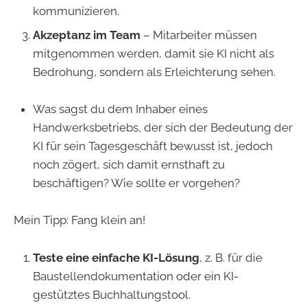
kommunizieren.
Akzeptanz im Team
– Mitarbeiter müssen
mitgenommen werden, damit sie KI nicht als
Bedrohung, sondern als Erleichterung sehen.
Was sagst du dem Inhaber eines
Handwerksbetriebs, der sich der Bedeutung der
KI für sein Tagesgeschäft bewusst ist, jedoch
noch zögert, sich damit ernsthaft zu
beschäftigen? Wie sollte er vorgehen?
Mein Tipp: Fang klein an!
Teste eine einfache KI-Lösung
, z. B. für die
Baustellendokumentation oder ein KI-
gestütztes Buchhaltungstool.