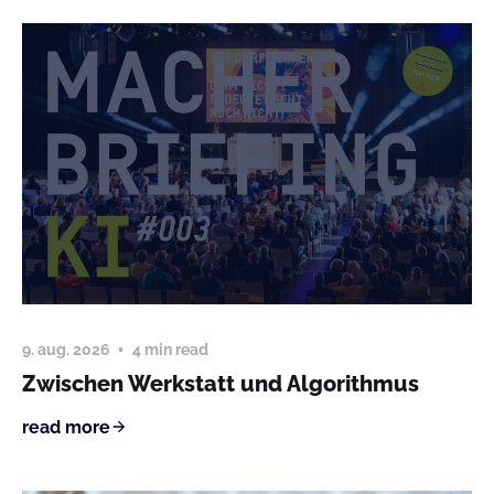
9. aug. 2026
4 min read
Zwischen Werkstatt und Algorithmus
read more