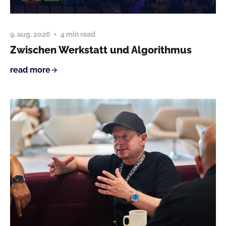
9. aug. 2026
4 min read
Zwischen Werkstatt und Algorithmus
read more