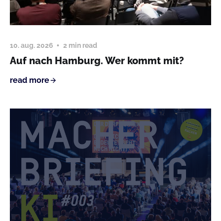
10. aug. 2026
2 min read
Auf nach Hamburg. Wer kommt mit?
read more