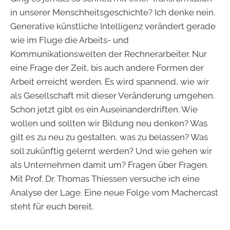
in unserer Menschheitsgeschichte? Ich denke nein.
Generative künstliche Intelligenz verändert gerade
wie im Fluge die Arbeits- und
Kommunikationswelten der Rechnerarbeiter. Nur
eine Frage der Zeit, bis auch andere Formen der
Arbeit erreicht werden. Es wird spannend, wie wir
als Gesellschaft mit dieser Veränderung umgehen.
Schon jetzt gibt es ein Auseinanderdriften. Wie
wollen und sollten wir Bildung neu denken? Was
gilt es zu neu zu gestalten, was zu belassen? Was
soll zukünftig gelernt werden? Und wie gehen wir
als Unternehmen damit um? Fragen über Fragen.
Mit Prof. Dr. Thomas Thiessen versuche ich eine
Analyse der Lage. Eine neue Folge vom Machercast
steht für euch bereit.