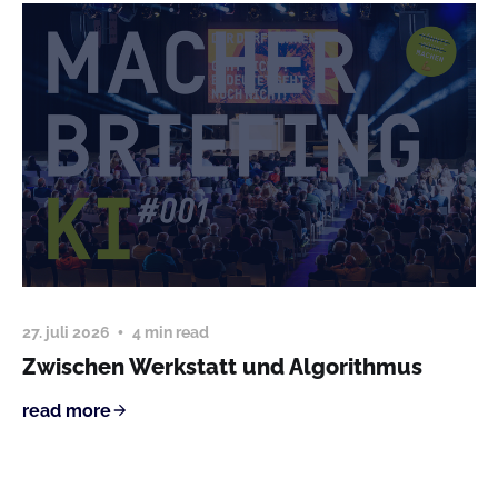
27. juli 2026
4 min read
Zwischen Werkstatt und Algorithmus
read more