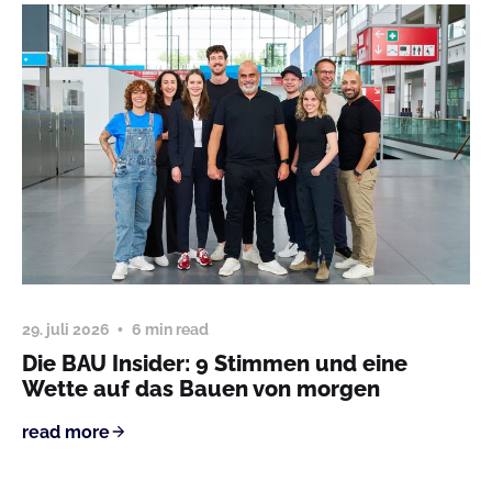
29. juli 2026
6 min read
Die BAU Insider: 9 Stimmen und eine
Wette auf das Bauen von morgen
read more