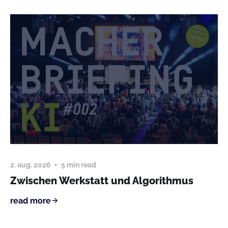
2. aug. 2026
5 min read
Zwischen Werkstatt und Algorithmus
read more