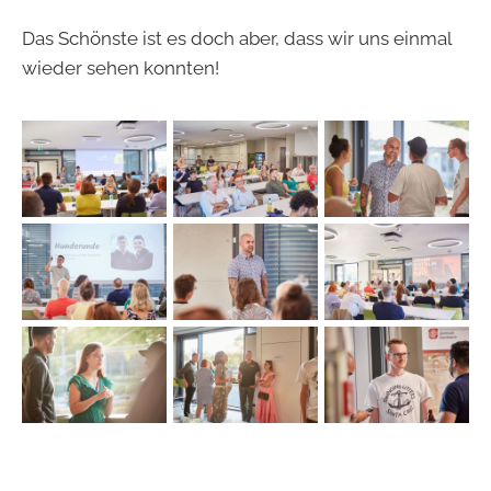
Das Schönste ist es doch aber, dass wir uns einmal
wieder sehen konnten!