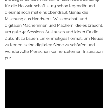
für die Holzwirtschaft. 2019 schon legendär und
diesmal noch mal eins obendrauf. Genau die
Mischung aus Handwerk, Wissenschaft und
digitalen Macherinnen und Machern, die es braucht,
um gute 42 Sessions, Austausch und Ideen für die
Zukunft zu bauen. Ein einmaliges Format, um Neues
zu lernen, seine digitalen Sinne zu schärfen und
wundervolle Menschen kennenzulernen. Inspiration
pur.