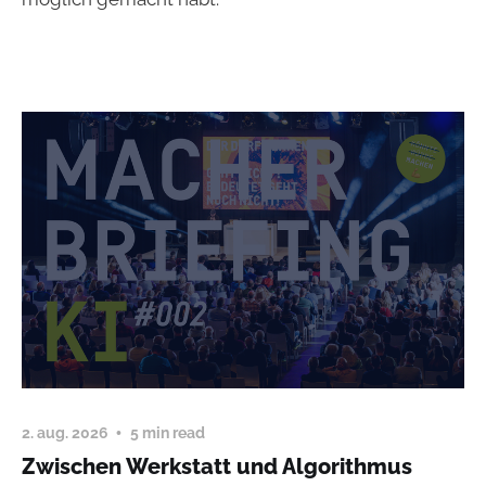
2. aug. 2026
5 min read
Zwischen Werkstatt und Algorithmus