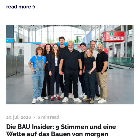
read more
29. juli 2026
6 min read
Die BAU Insider: 9 Stimmen und eine
Wette auf das Bauen von morgen