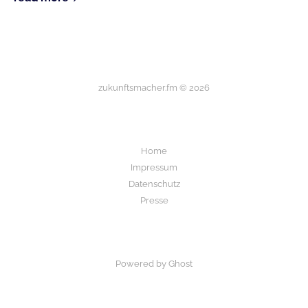
zukunftsmacher.fm © 2026
Home
Impressum
Datenschutz
Presse
Powered by Ghost