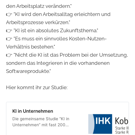
den Arbeitsplatz verändern."
👉 "KI wird den Arbeitsalltag erleichtern und
Arbeitsprozesse verkürzen."
👉 "KI ist ein absolutes Zukunftsthema."
👉 "Es muss ein sinnvolles Kosten-Nutzen-
Verhältnis bestehen."
👉 "Nicht die KI ist das Problem bei der Umsetzung,
sondern das Integrieren in die vorhandenen
Softwareprodukte."
Hier kommt ihr zur Studie:
KI in Unternehmen
Die gemeinsame Studie “KI in
Unternehmen” mit fast 200
Teilnehmern zum Stand der