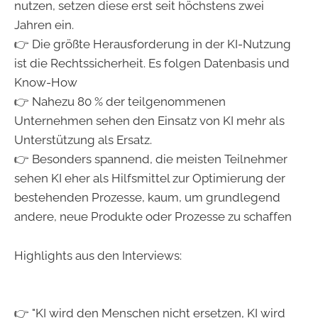
nutzen, setzen diese erst seit höchstens zwei
Jahren ein.
👉 Die größte Herausforderung in der KI-Nutzung
ist die Rechtssicherheit. Es folgen Datenbasis und
Know-How
👉 Nahezu 80 % der teilgenommenen
Unternehmen sehen den Einsatz von KI mehr als
Unterstützung als Ersatz.
👉 Besonders spannend, die meisten Teilnehmer
sehen KI eher als Hilfsmittel zur Optimierung der
bestehenden Prozesse, kaum, um grundlegend
andere, neue Produkte oder Prozesse zu schaffen
Highlights aus den Interviews:
👉 "KI wird den Menschen nicht ersetzen, KI wird