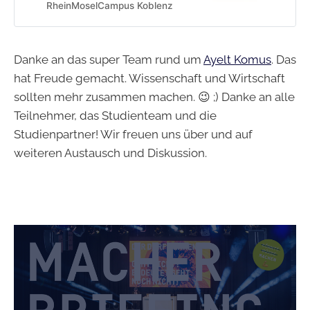
Künstlichen Intelligenz in den
RheinMoselCampus Koblenz
Unternehmen.
Danke an das super Team rund um
Ayelt Komus
. Das
hat Freude gemacht. Wissenschaft und Wirtschaft
sollten mehr zusammen machen. 😉 ;) Danke an alle
Teilnehmer, das Studienteam und die
Studienpartner! Wir freuen uns über und auf
weiteren Austausch und Diskussion.