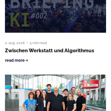
2. aug. 2026
5 min read
Zwischen Werkstatt und Algorithmus
read more