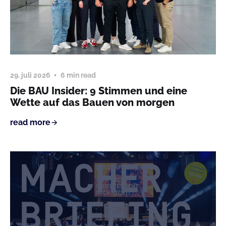
29. juli 2026
6 min read
Die BAU Insider: 9 Stimmen und eine
Wette auf das Bauen von morgen
read more