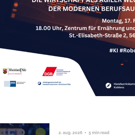
2. aug. 2026
5 min read