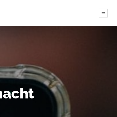
macht