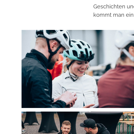
Geschichten und
kommt man einf