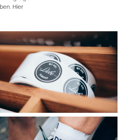
ben. Hier