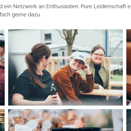
 ein Netzwerk an Enthusiasten. Pure Leidenschaft e
ach gerne dazu.