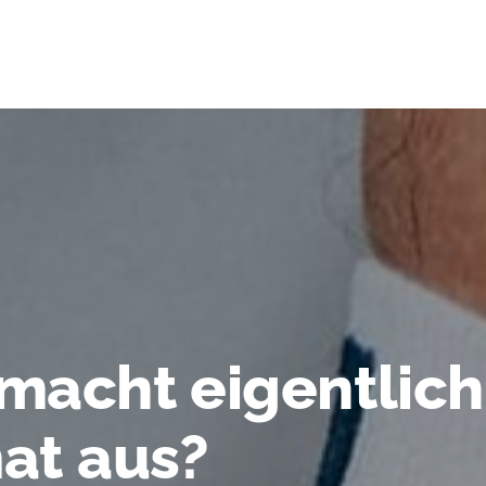
macht eigentlich
at aus?