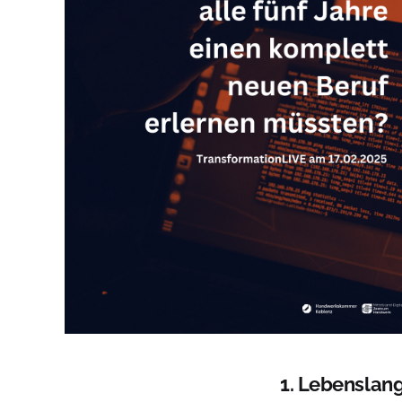
1. Lebenslang