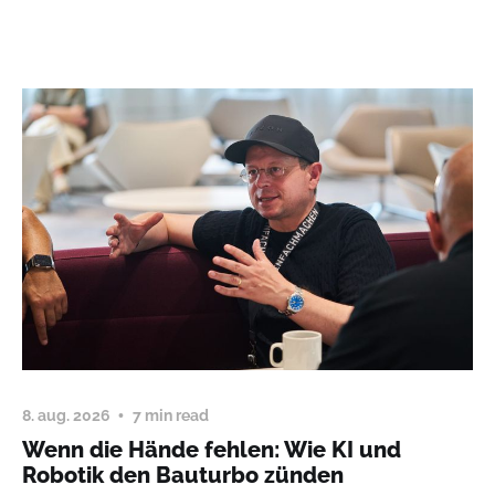
8. aug. 2026
7 min read
Wenn die Hände fehlen: Wie KI und
Robotik den Bauturbo zünden