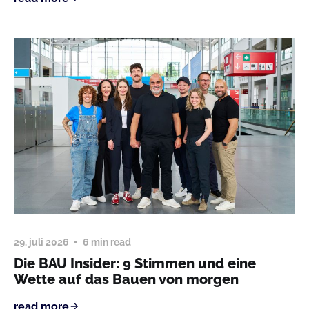
29. juli 2026
6 min read
Die BAU Insider: 9 Stimmen und eine
Wette auf das Bauen von morgen
read more