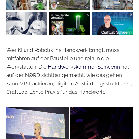
Wer KI und Robotik ins Handwerk bringt, muss
mitfahren auf der Baustelle und rein in die
Werkstätten. Die
Handwerkskammer Schwerin
hat
auf der NØRD sichtbar gemacht, wie das gehen
kann. VR-Lackieren, digitale Ausbildungsstrukturen,
CraftLab. Echte Praxis für das Handwerk.