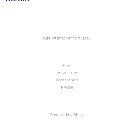
zukunftsmacher.fm © 2026
Home
Impressum
Datenschutz
Presse
Powered by Ghost