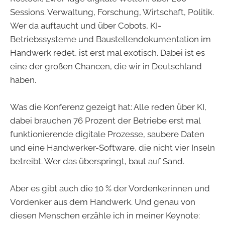
Sessions. Verwaltung, Forschung, Wirtschaft, Politik.
Wer da auftaucht und über Cobots, KI-
Betriebssysteme und Baustellendokumentation im
Handwerk redet, ist erst mal exotisch. Dabei ist es
eine der großen Chancen, die wir in Deutschland
haben.
Was die Konferenz gezeigt hat: Alle reden über KI,
dabei brauchen 76 Prozent der Betriebe erst mal
funktionierende digitale Prozesse, saubere Daten
und eine Handwerker-Software, die nicht vier Inseln
betreibt. Wer das überspringt, baut auf Sand.
Aber es gibt auch die 10 % der Vordenkerinnen und
Vordenker aus dem Handwerk. Und genau von
diesen Menschen erzähle ich in meiner Keynote: