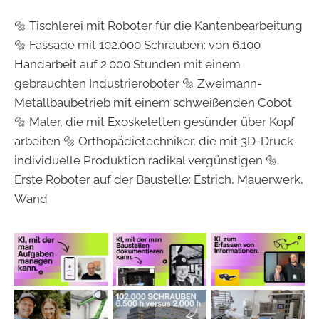
🔩 Tischlerei mit Roboter für die Kantenbearbeitung
🔩 Fassade mit 102.000 Schrauben: von 6.100
Handarbeit auf 2.000 Stunden mit einem
gebrauchten Industrieroboter 🔩 Zweimann-
Metallbaubetrieb mit einem schweißenden Cobot
🔩 Maler, die mit Exoskeletten gesünder über Kopf
arbeiten 🔩 Orthopädietechniker, die mit 3D-Druck
individuelle Produktion radikal vergünstigen 🔩
Erste Roboter auf der Baustelle: Estrich, Mauerwerk,
Wand